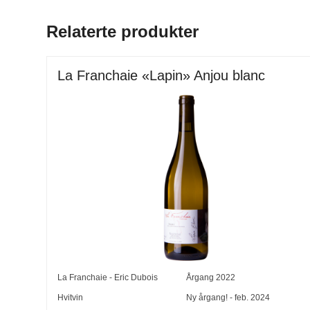
Relaterte produkter
La Franchaie «Lapin» Anjou blanc
La Franchaie - Eric Dubois
Årgang
2022
Hvitvin
Ny årgang! - feb. 2024