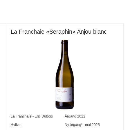
La Franchaie «Seraphin» Anjou blanc
La Franchaie - Eric Dubois
Årgang
2022
Hvitvin
Ny årgang! - mai 2025