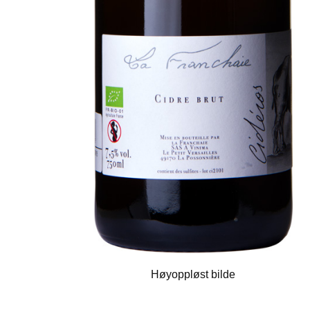
Høyoppløst bilde