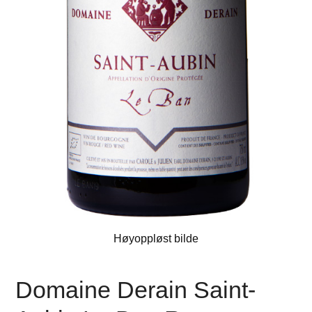
Høyoppløst bilde
Domaine Derain Saint-