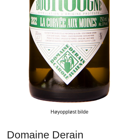
Høyoppløst bilde
Domaine Derain