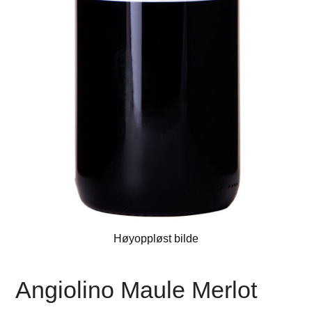
Høyoppløst bilde
Angiolino Maule Merlot