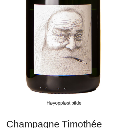
Høyoppløst bilde
Champagne Timothée