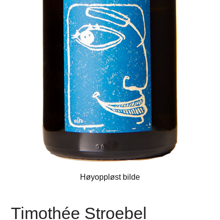
Høyoppløst bilde
Timothée Stroebel