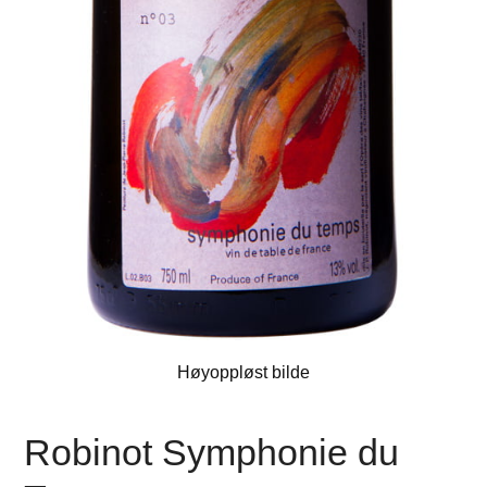
Høyoppløst bilde
Robinot Symphonie du