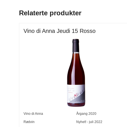
Relaterte produkter
Vino di Anna Jeudi 15 Rosso
Vino di Anna
Årgang
2020
Rødvin
Nyhet! - juli 2022