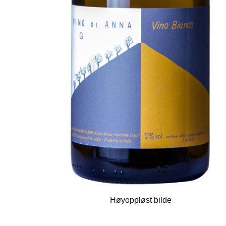
Høyoppløst bilde