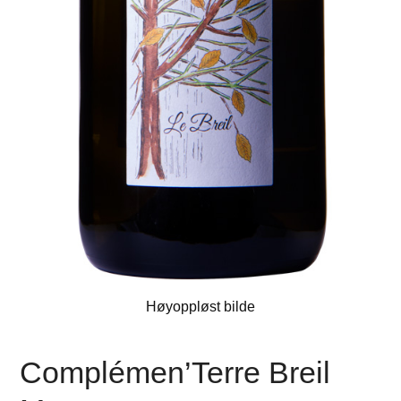
Høyoppløst bilde
Complémen’Terre Breil