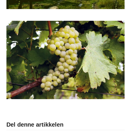
Del denne artikkelen