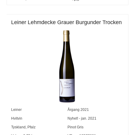
Leiner Lehmdecke Grauer Burgunder Trocken
Leiner
Årgang
2021
Hvitvin
Nyhet! - jan. 2021
Tyskland
,
Pfalz
Pinot Gris