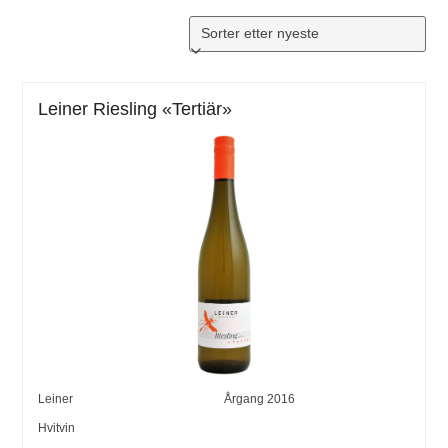
Leiner Riesling «Tertiär»
Leiner
Årgang
2016
Hvitvin