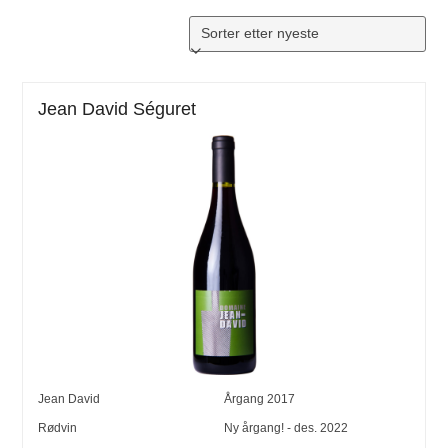
Jean David Séguret
Jean David
Årgang
2017
Rødvin
Ny årgang! - des. 2022