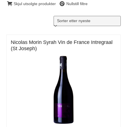
Skjul utsolgte produkter
Nullstill filtre
Nicolas Morin Syrah Vin de France Intregraal
(St Joseph)