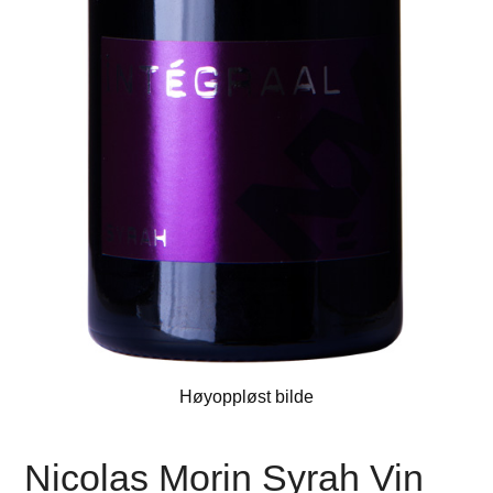
Høyoppløst bilde
Nicolas Morin Syrah Vin