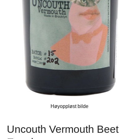
Høyoppløst bilde
Uncouth Vermouth Beet