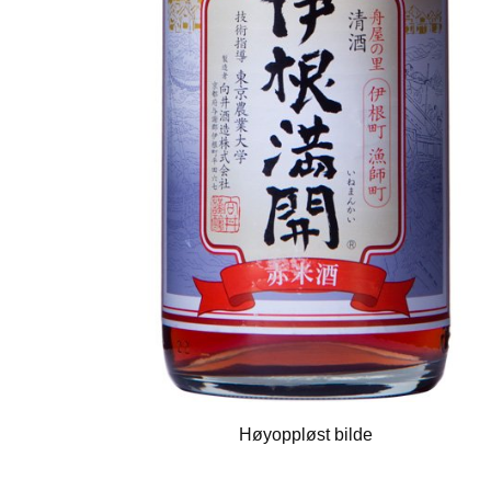
Høyoppløst bilde