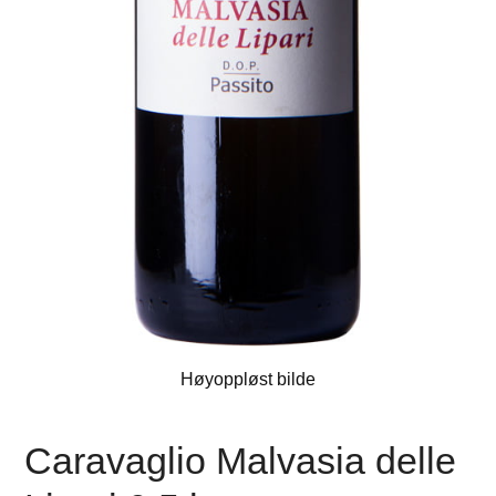
Høyoppløst bilde
Caravaglio Malvasia delle