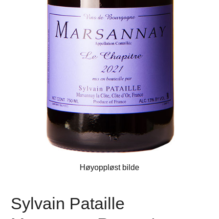
Høyoppløst bilde
Sylvain Pataille