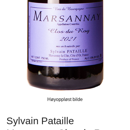
Høyoppløst bilde
Sylvain Pataille