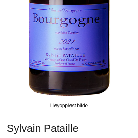
Høyoppløst bilde
Sylvain Pataille