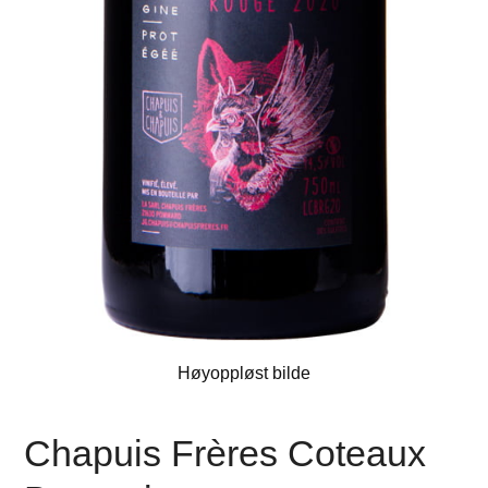
Høyoppløst bilde
Chapuis Frères Coteaux