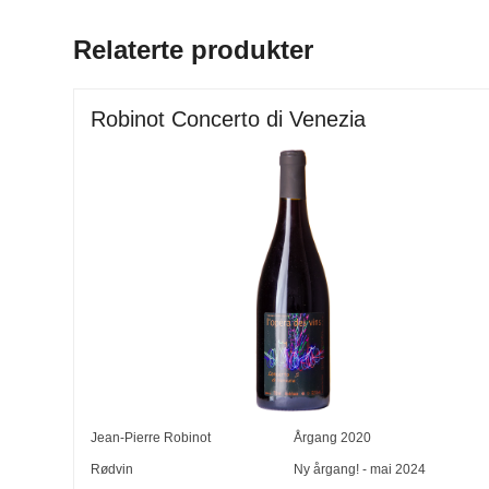
Relaterte produkter
Robinot Concerto di Venezia
Jean-Pierre Robinot
Årgang
2020
Rødvin
Ny årgang! - mai 2024