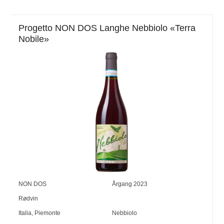
Progetto NON DOS Langhe Nebbiolo «Terra
Nobile»
NON DOS
Årgang
2023
Rødvin
Italia
,
Piemonte
Nebbiolo