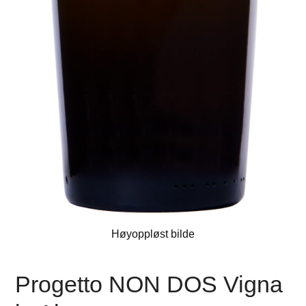
Høyoppløst bilde
Progetto NON DOS Vigna