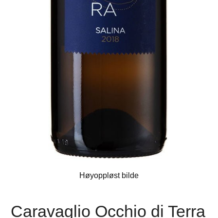
Høyoppløst bilde
Caravaglio Occhio di Terra