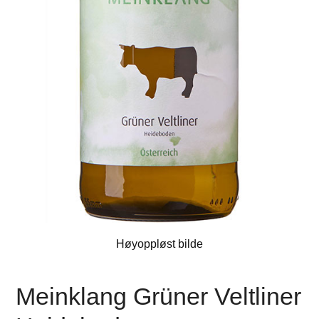
Høyoppløst bilde
Meinklang Grüner Veltliner