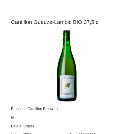
Cantillon Gueuze-Lambic BIO 37,5 cl
Brasserie Cantillon Brouwerij
Øl
Belgia
,
Brussel