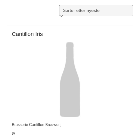
Cantillon Iris
Brasserie Cantillon Brouwerij
Øl