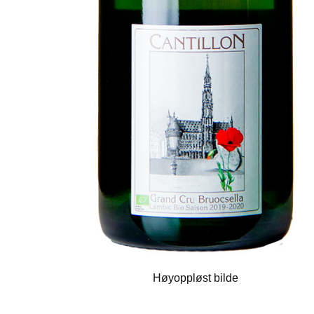
Høyoppløst bilde