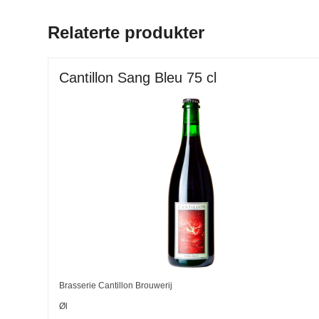
Relaterte produkter
Cantillon Sang Bleu 75 cl
Brasserie Cantillon Brouwerij
Øl