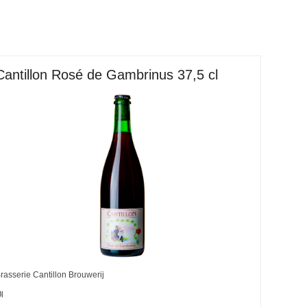
Cantillon Rosé de Gambrinus 37,5 cl
rasserie Cantillon Brouwerij
l