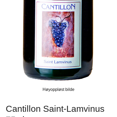
Høyoppløst bilde
Cantillon Saint-Lamvinus