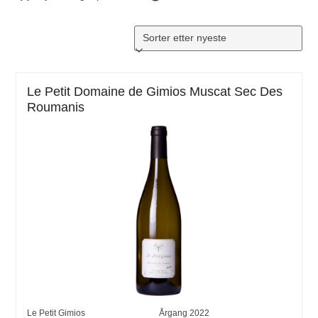
Le Petit Domaine de Gimios Muscat Sec Des
Roumanis
Le Petit Gimios
Årgang
2022