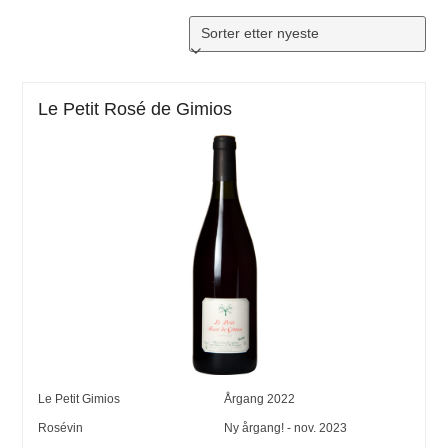
Le Petit Rosé de Gimios
Le Petit Gimios
Årgang
2022
Rosévin
Ny årgang! - nov. 2023