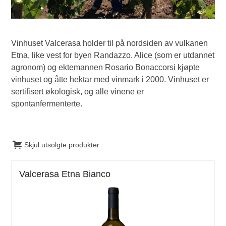
Vinhuset Valcerasa holder til på nordsiden av vulkanen
Etna, like vest for byen Randazzo. Alice (som er utdannet
agronom) og ektemannen Rosario Bonaccorsi kjøpte
vinhuset og åtte hektar med vinmark i 2000. Vinhuset er
sertifisert økologisk, og alle vinene er
spontanfermenterte.
Skjul utsolgte produkter
Valcerasa Etna Bianco