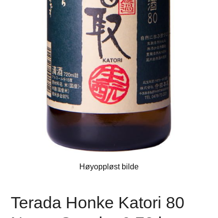
Høyoppløst bilde
Terada Honke Katori 80