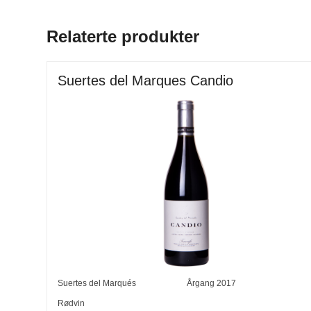
Relaterte produkter
Suertes del Marques Candio
Suertes del Marqués
Årgang
2017
Rødvin