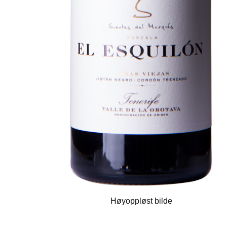
Høyoppløst bilde