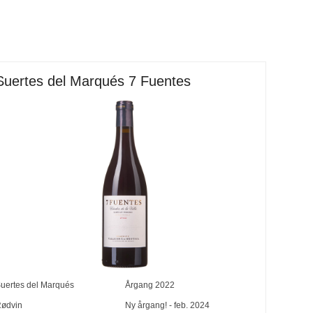
Suertes del Marqués 7 Fuentes
uertes del Marqués
Årgang
2022
ødvin
Ny årgang! - feb. 2024