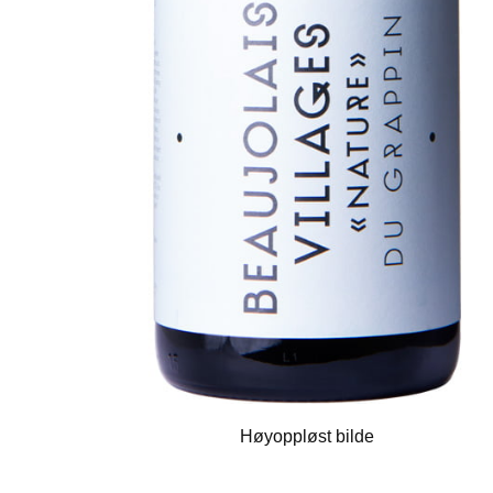
Høyoppløst bilde