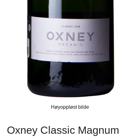
Høyoppløst bilde
Oxney Classic Magnum