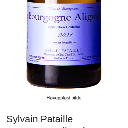
Høyoppløst bilde
Sylvain Pataille