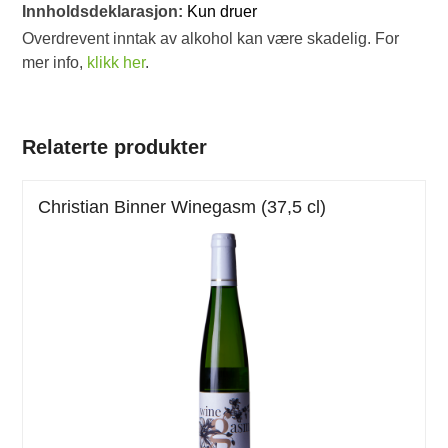
Innholdsdeklarasjon:
Kun druer
Overdrevent inntak av alkohol kan være skadelig. For
mer info,
klikk her
.
Relaterte produkter
Christian Binner Winegasm (37,5 cl)