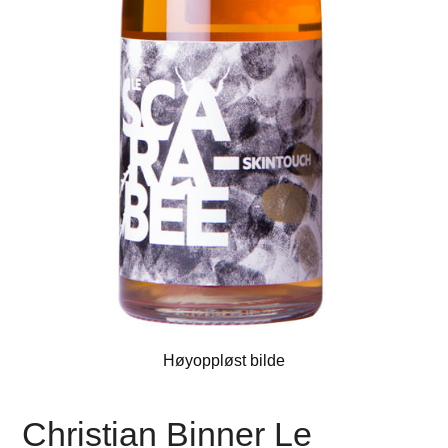
Høyoppløst bilde
Christian Binner Le