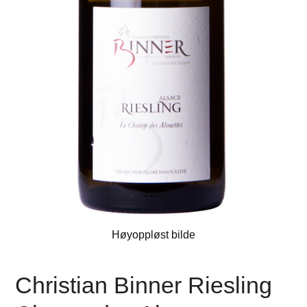
Høyoppløst bilde
Christian Binner Riesling