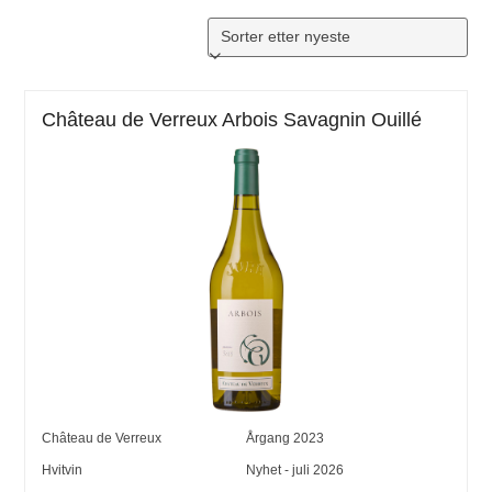
Château de Verreux Arbois Savagnin Ouillé
Château de Verreux
Årgang
2023
Hvitvin
Nyhet - juli 2026