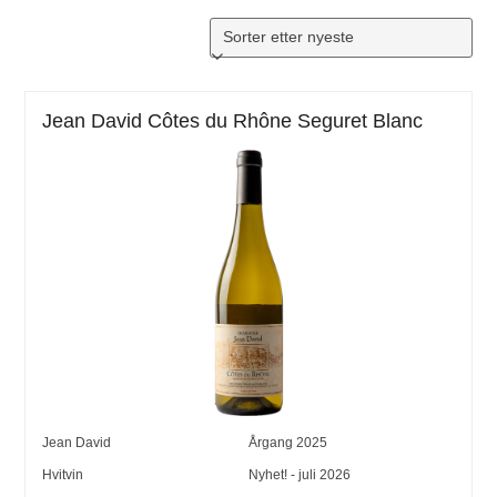
Jean David Côtes du Rhône Seguret Blanc
Jean David
Årgang
2025
Hvitvin
Nyhet! - juli 2026