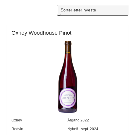
Oxney Woodhouse Pinot
Oxney
Årgang
2022
Rødvin
Nyhet! - sept. 2024