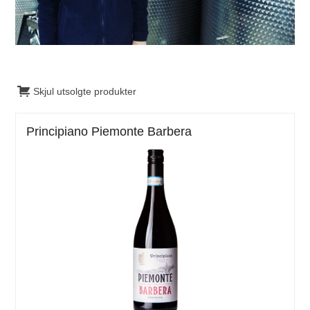
Skjul utsolgte produkter
Principiano Piemonte Barbera