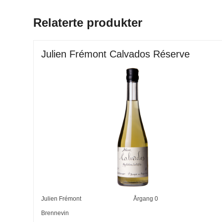
Relaterte produkter
Julien Frémont Calvados Réserve
Julien Frémont
Årgang
0
Brennevin