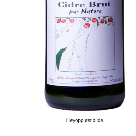
Høyoppløst bilde