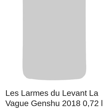
Les Larmes du Levant La
Vague Genshu 2018 0,72 l