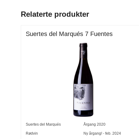
Relaterte produkter
Suertes del Marqués 7 Fuentes
Suertes del Marqués
Årgang
2020
Rødvin
Ny årgang! - feb. 2024