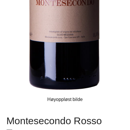
Høyoppløst bilde
Montesecondo Rosso