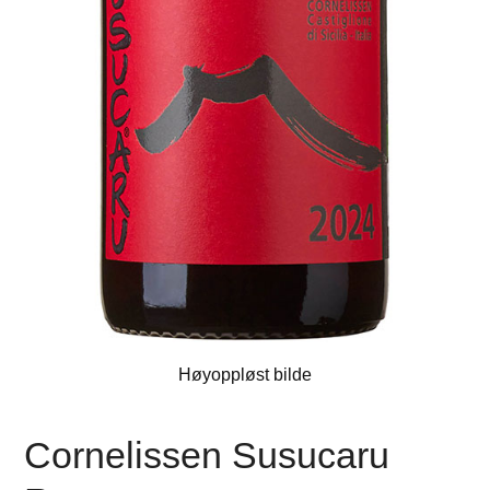
Høyoppløst bilde
Cornelissen Susucaru