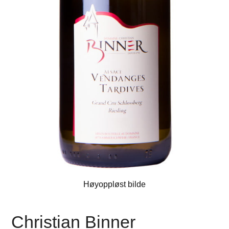
Høyoppløst bilde
Christian Binner