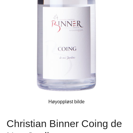
Høyoppløst bilde
Christian Binner Coing de