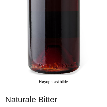
Høyoppløst bilde
Naturale Bitter